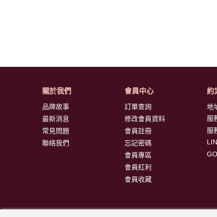
關於我們
會員中心
約
品牌故事
訂單查詢
地
服
最新消息
修改會員資料
服
常見問題
會員註冊
LI
聯絡我們
忘記密碼
G
會員專區
會員紅利
會員收藏