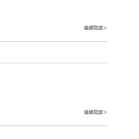
繼續閱讀＞
訣
繼續閱讀＞