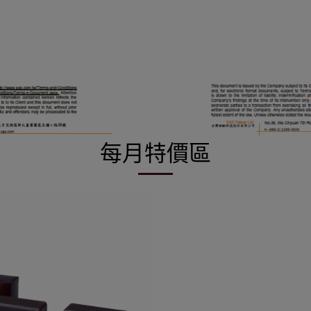
每月特價區